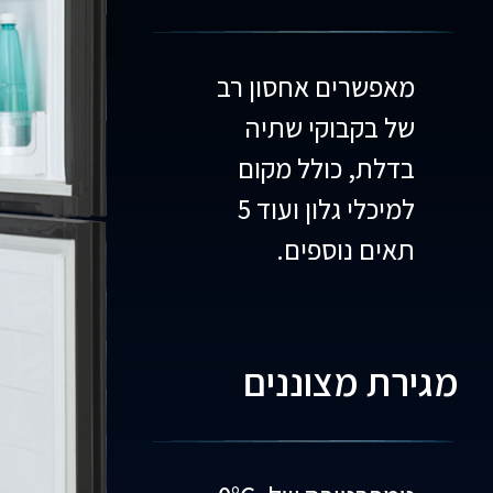
מאפשרים אחסון רב
של בקבוקי שתיה
בדלת, כולל מקום
למיכלי גלון ועוד 5
תאים נוספים.
מגירת מצוננים