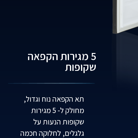
5 מגירות הקפאה
שקופות
תא הקפאה נוח וגדול,
מחולק ל- 5 מגירות
שקופות הנעות על
גלגלים, לחלוקה חכמה