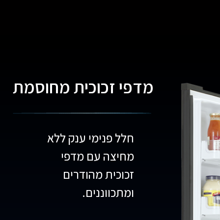
מדפי זכוכית מחוסמת
חלל פנימי ענק ללא
מחיצה עם מדפי
זכוכית מהודרים
ומתכווננים.