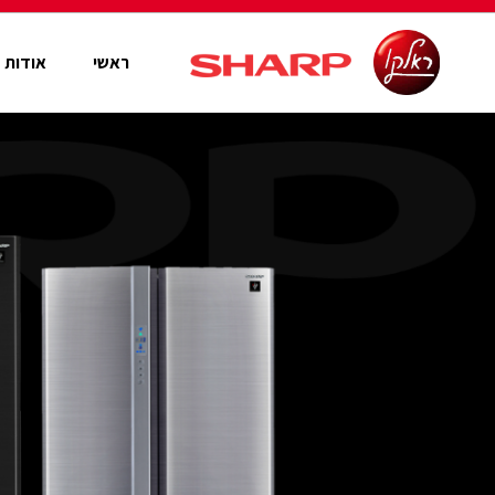
ראשי
אודות