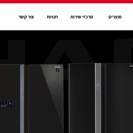
מוצרים
מרכזי שירות
חנויות
צור קשר