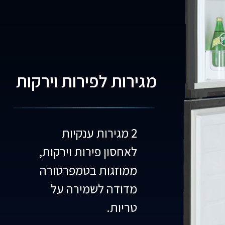
מגירות לפירות וירקות
2 מגירות ענקיות
לאחסון פירות וירקות,
ממוזגות בטמפרטורה
מדודה לשמירה על
טריות.