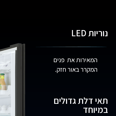
נוריות LED
המאירות את פנים
המקרר באור חזק.
תאי דלת גדולים
במיוחד