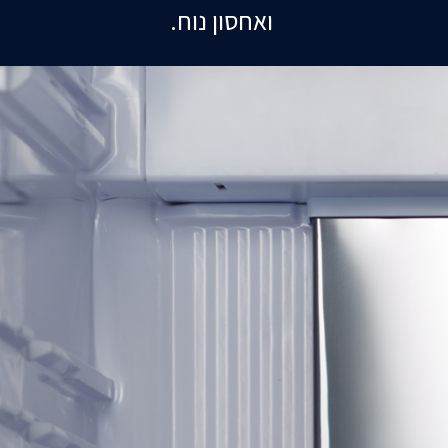
ואחסון נוח.