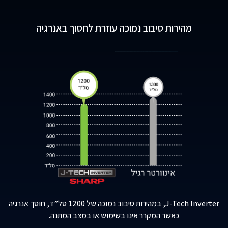
מהירות סיבוב נמוכה עוזרת לחסוך באנרגיה
Inverter,
J-Tech
במהירות סיבוב נמוכה של 1200 סל”ד, חוסך אנרגיה
כאשר המקרר אינו בשימוש או במצב המתנה.