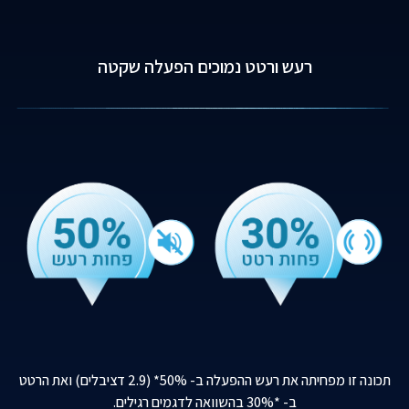
רעש ורטט נמוכים הפעלה שקטה
תכונה זו מפחיתה את רעש ההפעלה ב- 50%* (2.9 דציבלים) ואת הרטט
ב- *30% בהשוואה לדגמים רגילים.