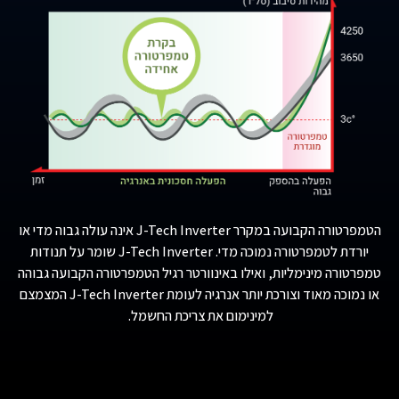
הטמפרטורה הקבועה במקרר J-Tech
Inverter
אינה עולה גבוה מדי או
יורדת לטמפרטורה נמוכה מדי. J-Tech
Inverter
שומר על תנודות
טמפרטורה מינימליות, ואילו באינוורטר רגיל הטמפרטורה הקבועה גבוהה
או נמוכה מאוד וצורכת יותר אנרגיה לעומת J-Tech
Inverter
המצמצם
למינימום את צריכת החשמל.