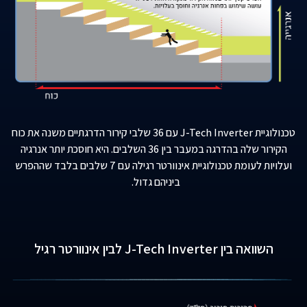
טכנולוגיית J-Tech
Inverter
עם 36 שלבי קירור הדרגתיים משנה את כוח
הקירור שלה בהדרגה במעבר בין 36 השלבים. היא חוסכת יותר אנרגיה
ועלויות לעומת טכנולוגיית אינוורטר רגילה עם 7 שלבים בלבד שההפרש
ביניהם גדול.
השוואה בין
Inverter
J-Tech
לבין אינוורטר רגיל