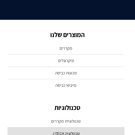
המוצרים שלנו
מקררים
מיקרוגלים
מכונות כביסה
מייבשי כביסה
טכנולוגיות
טכנולוגיית מקררים
טכנולוגיה J-TECH