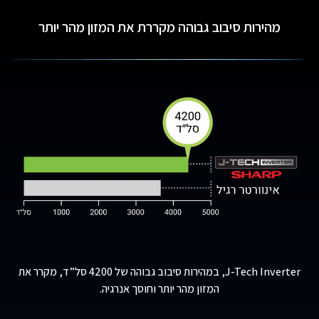
מהירות סיבוב גבוהה מקררת את המזון מהר יותר
Inverter
J-Tech
, במהירות סיבוב גבוהה של 4200 סל”ד, מקרר את
המזון מהר יותר וחוסך אנרגיה.