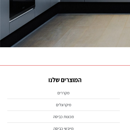
נראה שמה שאתה מחפש לא נמצא, נסה שוב.
המוצרים שלנו
מקררים
מיקרוגלים
מכונות כביסה
מייבשי כביסה