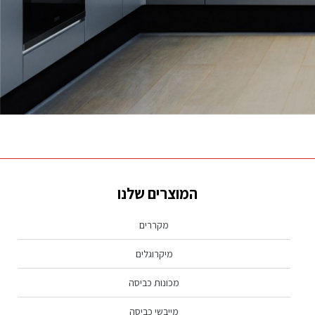
נראה שמה שאתה מחפש לא נמצא, נסה שוב.
המוצרים שלנו
מקררים
מיקרוגלים
מכונות כביסה
מייבשי כביסה