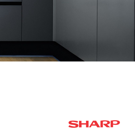
נראה שמה שאתה מחפש לא נמצא, נסה שוב.