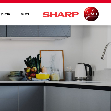
ראשי
אודות