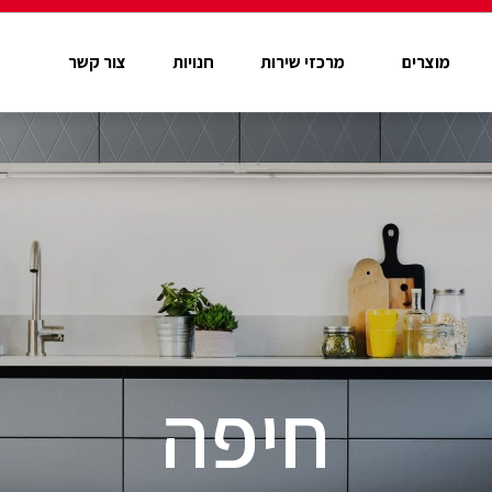
מוצרים
מרכזי שירות
חנויות
צור קשר
חיפה