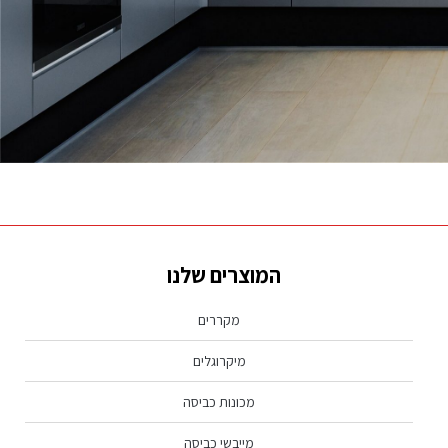
נראה שמה שאתה מחפש לא נמצא, נסה שוב.
המוצרים שלנו
מקררים
מיקרוגלים
מכונות כביסה
מייבשי כביסה