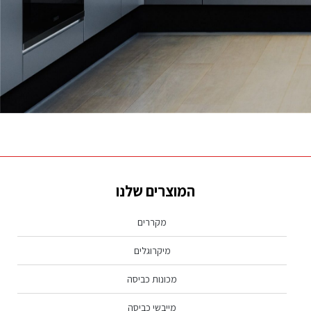
נראה שמה שאתה מחפש לא נמצא, נסה שוב.
המוצרים שלנו
מקררים
מיקרוגלים
מכונות כביסה
מייבשי כביסה