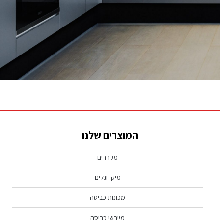
נראה שמה שאתה מחפש לא נמצא, נסה שוב.
המוצרים שלנו
מקררים
מיקרוגלים
מכונות כביסה
מייבשי כביסה