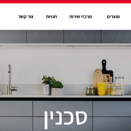
מוצרים
מרכזי שירות
חנויות
צור קשר
סכנין