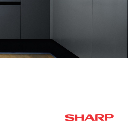
נראה שמה שאתה מחפש לא נמצא, נסה שוב.