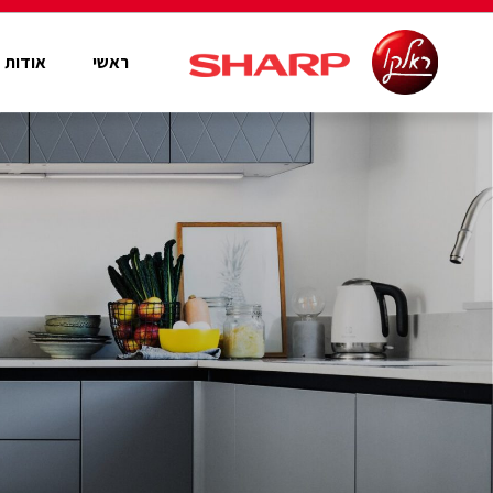
ראשי
אודות