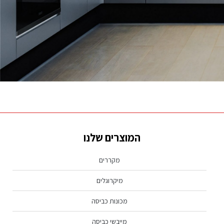
נראה שמה שאתה מחפש לא נמצא, נסה שוב.
המוצרים שלנו
מקררים
מיקרוגלים
מכונות כביסה
מייבשי כביסה