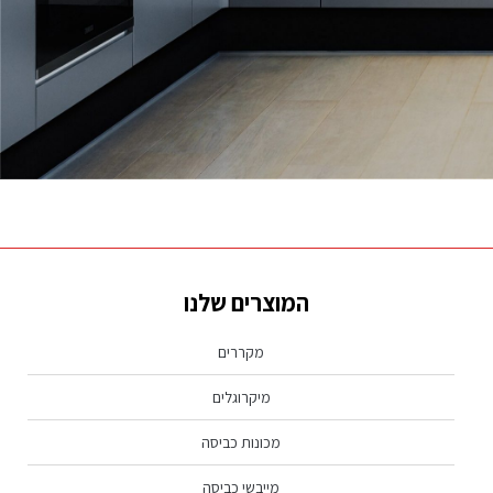
נראה שמה שאתה מחפש לא נמצא, נסה שוב.
המוצרים שלנו
מקררים
מיקרוגלים
מכונות כביסה
מייבשי כביסה