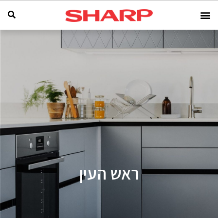
ראש העין