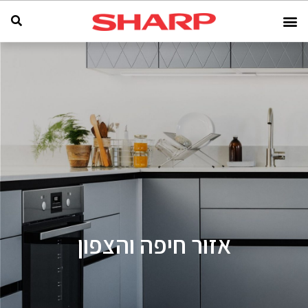
אזור חיפה והצפון