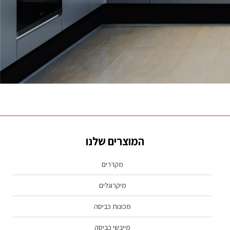
נראה שמה שאתה מחפש לא נמצא, נסה שוב.
המוצרים שלנו
מקררים
מיקרוגלים
מכונות כביסה
מייבשי כביסה