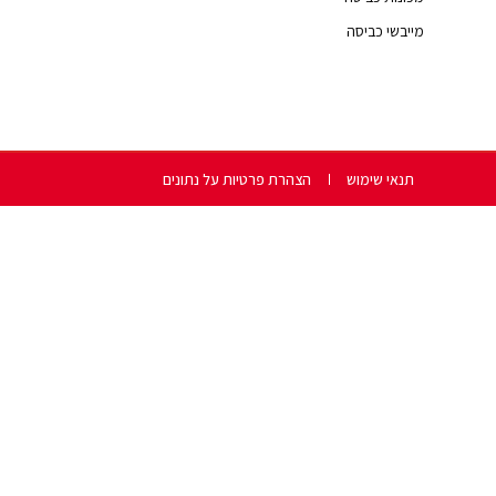
מייבשי כביסה
תנאי שימוש
הצהרת פרטיות על נתונים