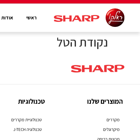
ראשי
אודות
נקודת הטל
המוצרים שלנו
טכנולוגיות
מקררים
טכנולוגיית מקררים
מיקרוגלים
טכנולוגיה J-TECH
מכונות כביסה