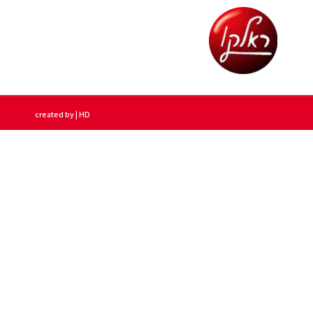
created by | HD