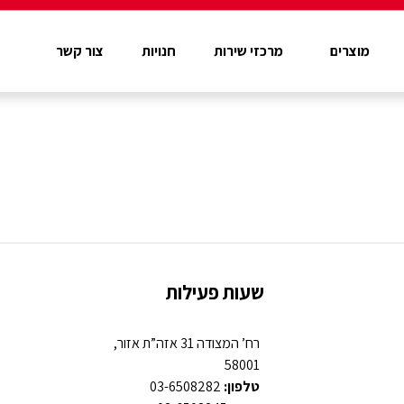
מוצרים
מרכזי שירות
חנויות
צור קשר
שעות פעילות
רח’ המצודה 31 אזה”ת אזור,
58001
טלפון:
03-6508282