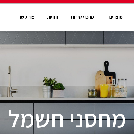
מוצרים
מרכזי שירות
חנויות
צור קשר
מחסני חשמל