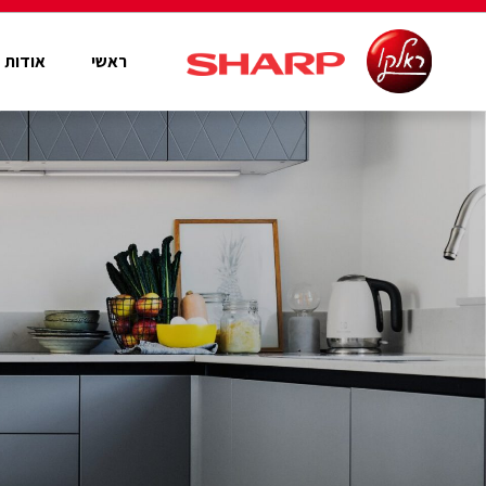
ראשי
אודות