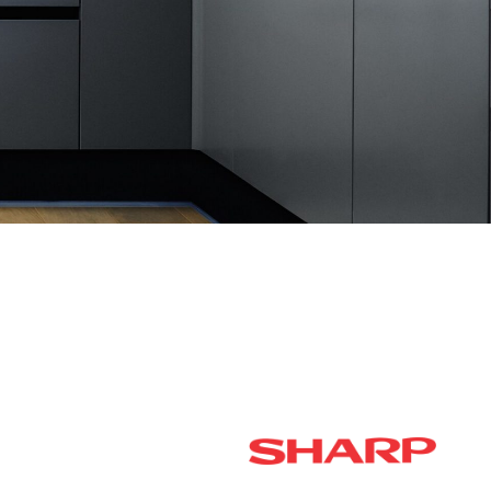
נראה שמה שאתה מחפש לא נמצא, נסה שוב.