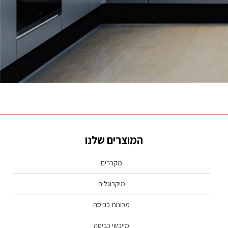
נראה שמה שאתה מחפש לא נמצא, נסה שוב.
המוצרים שלנו
מקררים
מיקרוגלים
מכונות כביסה
מייבשי כביסה