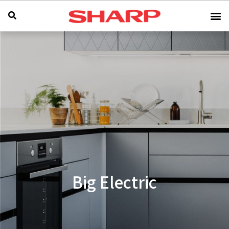
Big Electric