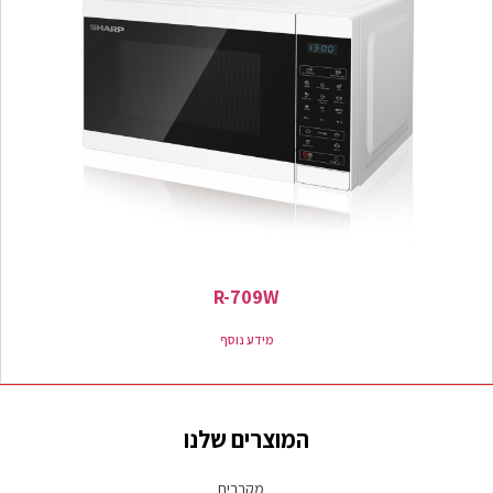
R-709W
מידע נוסף
המוצרים שלנו
מקררים