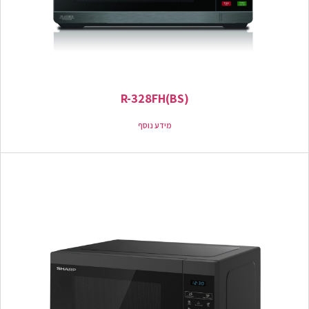
R-328FH(BS)
מידע נוסף