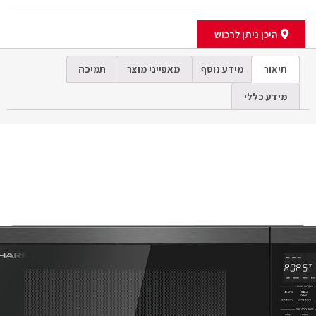
היכן ניתן לרכוש
תיאור
מידע נוסף
מאפייני מוצר
תמיכה
מידע כללי