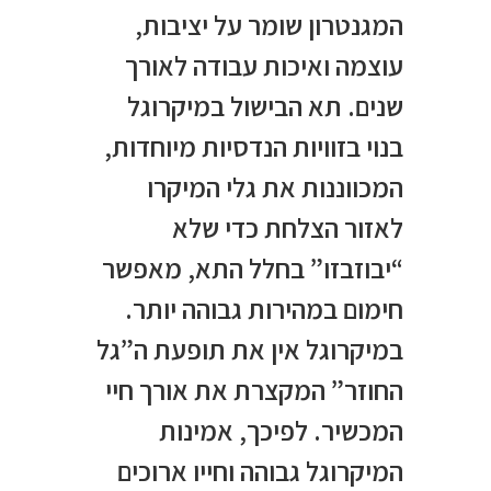
המגנטרון שומר על יציבות,
עוצמה ואיכות עבודה לאורך
שנים. תא הבישול במיקרוגל
בנוי בזוויות הנדסיות מיוחדות,
המכווננות את גלי המיקרו
לאזור הצלחת כדי שלא
“יבוזבזו” בחלל התא, מאפשר
חימום במהירות גבוהה יותר.
במיקרוגל אין את תופעת ה”גל
החוזר” המקצרת את אורך חיי
המכשיר. לפיכך, אמינות
המיקרוגל גבוהה וחייו ארוכים