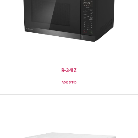
R-34IZ
מידע נוסף