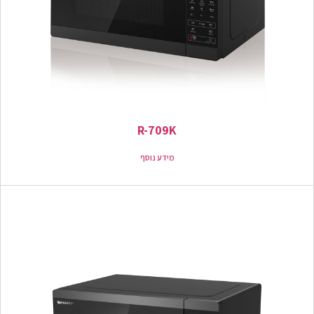
R-709K
מידע נוסף