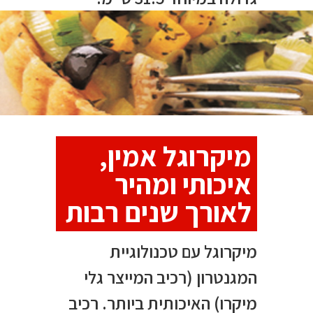
מיקרוגל אמין,
איכותי ומהיר
לאורך שנים רבות
מיקרוגל עם טכנולוגיית
המגנטרון (רכיב המייצר גלי
מיקרו) האיכותית ביותר. רכיב