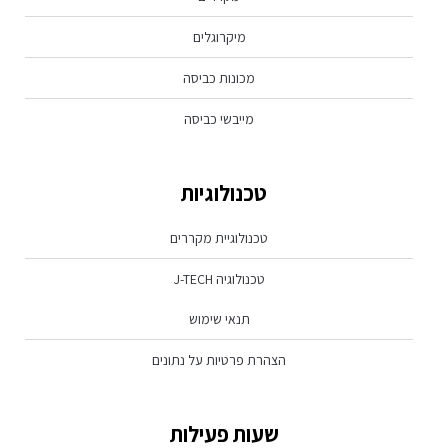
מיקרוגלים
מכונות כביסה
מייבשי כביסה
טכנולוגיות
טכנולוגיית מקררים
טכנולוגיה J-TECH
תנאי שימוש
הצהרת פרטיות על נתונים
שעות פעילות