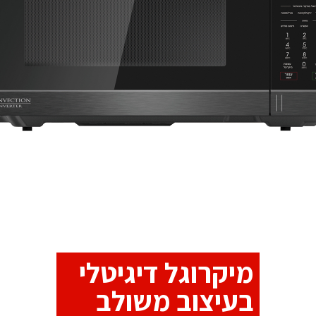
מיקרוגל דיגיטלי
בעיצוב משולב