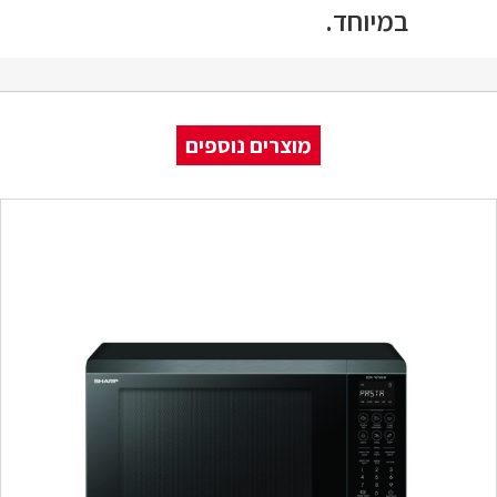
במיוחד.
מוצרים נוספים