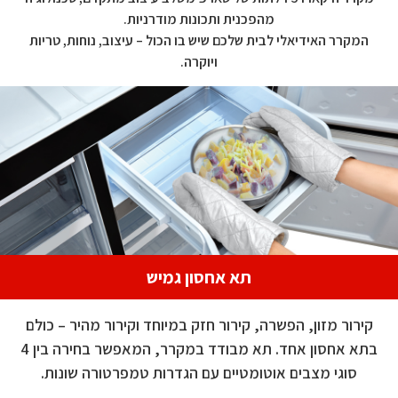
מהפכנית ותכונות מודרניות.
המקרר האידיאלי לבית שלכם שיש בו הכול – עיצוב, נוחות, טריות
ויוקרה.
תא אחסון גמיש
קירור מזון, הפשרה, קירור חזק במיוחד וקירור מהיר – כולם
בתא אחסון אחד. תא מבודד במקרר, המאפשר בחירה בין 4
סוגי מצבים אוטומטיים עם הגדרות טמפרטורה שונות.