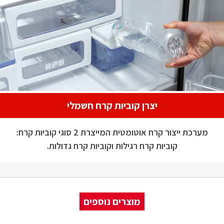
יצרן קוביות קרח חשמלי
מערכת ייצור קרח אוטומטית המייצרת 2 סוגי קוביות קרח:
קוביות קרח רגילות וקוביות קרח גדולות.
מוצרים נוספים