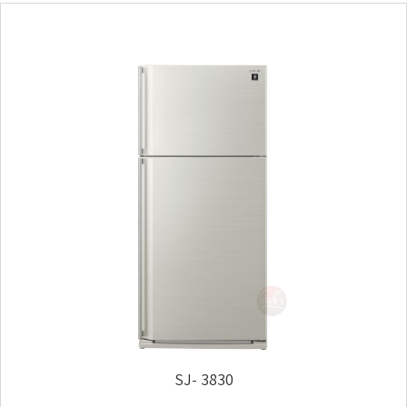
SJ- 3830