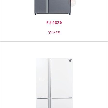
SJ-9630
מידע נוסף