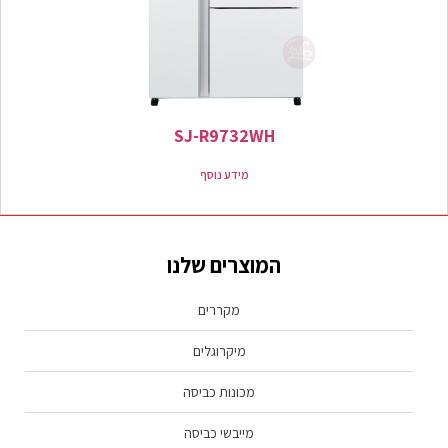
SJ-R9732WH
מידע נוסף
המוצרים שלנו
מקררים
מיקרוגלים
מכונות כביסה
מייבשי כביסה