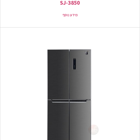
SJ-3850
מידע נוסף