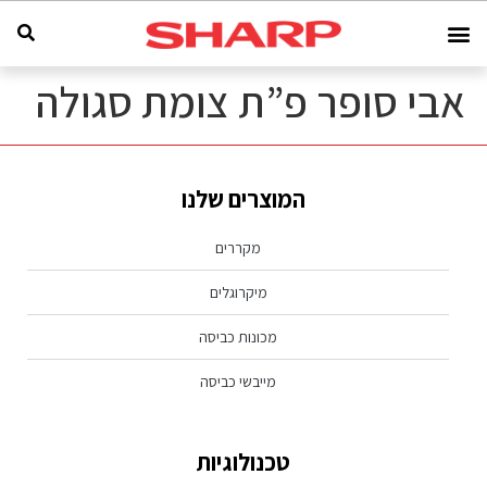
אבי סופר פ”ת צומת סגולה
המוצרים שלנו
מקררים
מיקרוגלים
מכונות כביסה
מייבשי כביסה
טכנולוגיות