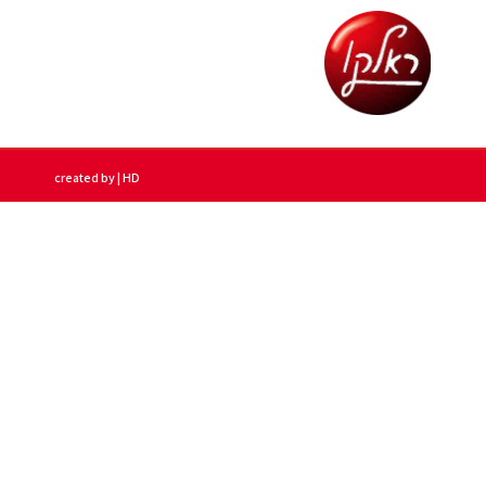
created by | HD