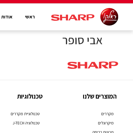
ראשי
אודות
אבי סופר
המוצרים שלנו
טכנולוגיות
מקררים
טכנולוגיית מקררים
מיקרוגלים
טכנולוגיה J-TECH
מכונות כביסה