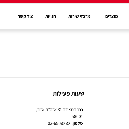
מוצרים
מרכזי שירות
חנויות
צור קשר
שעות פעילות
רח’ המצודה 31 אזה”ת אזור,
58001
טלפון:
03-6508282