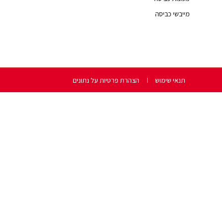
מייבשי כביסה
תנאי שימוש
הצהרת פרטיות על נתונים