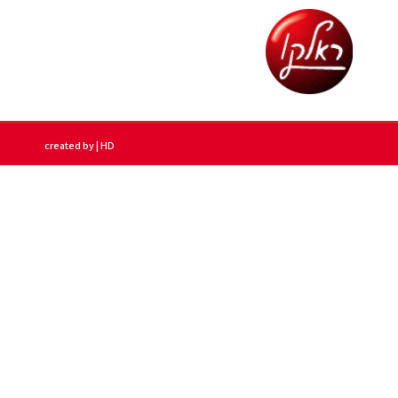
created by | HD