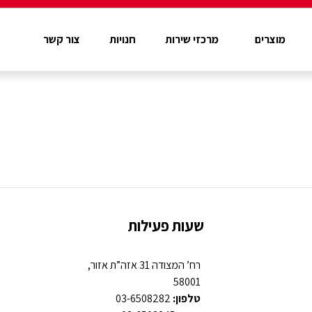
מוצרים
מרכזי שירות
חנויות
צור קשר
שעות פעילות
רח’ המצודה 31 אזה”ת אזור,
58001
טלפון:
03-6508282