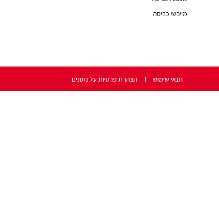
מייבשי כביסה
תנאי שימוש
הצהרת פרטיות על נתונים