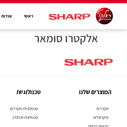
ראשי
אודות
אלקטרו סומאר
המוצרים שלנו
טכנולוגיות
מקררים
טכנולוגיית מקררים
מיקרוגלים
טכנולוגיה J-TECH
מכונות כביסה