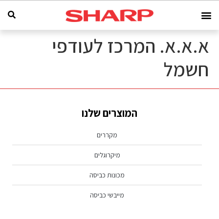
א.א.א. המרכז לעודפי
חשמל
המוצרים שלנו
מקררים
מיקרוגלים
מכונות כביסה
מייבשי כביסה