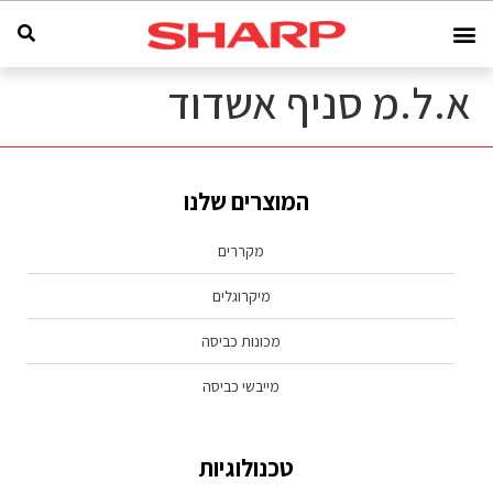
א.ל.מ סניף אשדוד
המוצרים שלנו
מקררים
מיקרוגלים
מכונות כביסה
מייבשי כביסה
טכנולוגיות