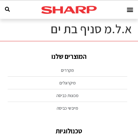
א.ל.מ סניף בת ים
המוצרים שלנו
מקררים
מיקרוגלים
מכונות כביסה
מייבשי כביסה
טכנולוגיות