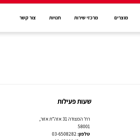
מוצרים
מרכזי שירות
חנויות
צור קשר
שעות פעילות
רח’ המצודה 31 אזה”ת אזור,
58001
טלפון:
03-6508282