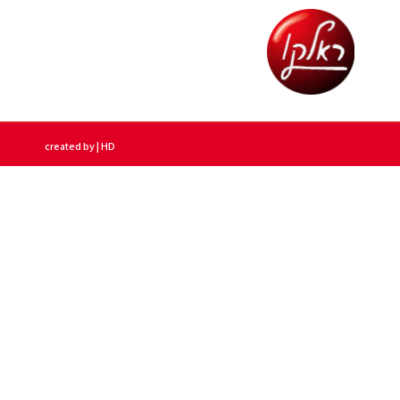
created by | HD