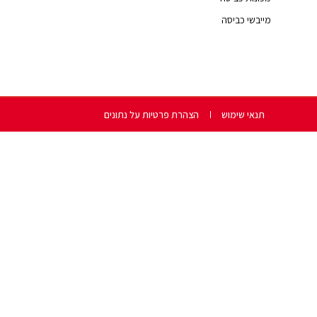
מייבשי כביסה
תנאי שימוש
הצהרת פרטיות על נתונים