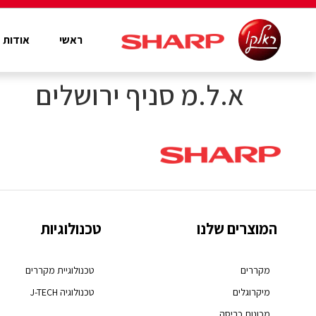
ראשי
אודות
א.ל.מ סניף ירושלים
המוצרים שלנו
טכנולוגיות
מקררים
טכנולוגיית מקררים
מיקרוגלים
טכנולוגיה J-TECH
מכונות כביסה