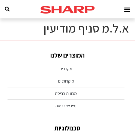
א.ל.מ סניף מודיעין
המוצרים שלנו
מקררים
מיקרוגלים
מכונות כביסה
מייבשי כביסה
טכנולוגיות