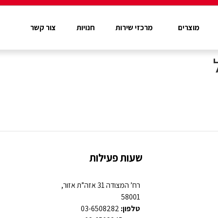
מוצרים
מרכזי שירות
חנויות
צור קשר
שעות פעילות
רח’ המצודה 31 אזה”ת אזור,
58001
טלפון:
03-6508282