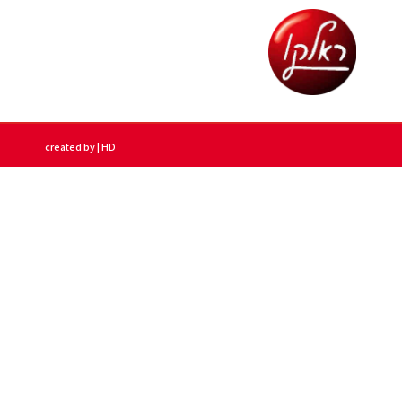
created by | HD