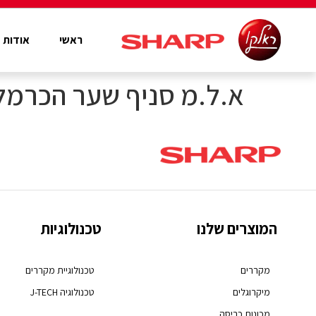
ראשי
אודות
א.ל.מ סניף שער הכרמל
המוצרים שלנו
טכנולוגיות
מקררים
טכנולוגיית מקררים
מיקרוגלים
טכנולוגיה J-TECH
מכונות כביסה