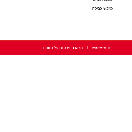
מייבשי כביסה
תנאי שימוש
הצהרת פרטיות על נתונים