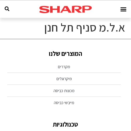
א.ל.מ סניף תל חנן
המוצרים שלנו
מקררים
מיקרוגלים
מכונות כביסה
מייבשי כביסה
טכנולוגיות