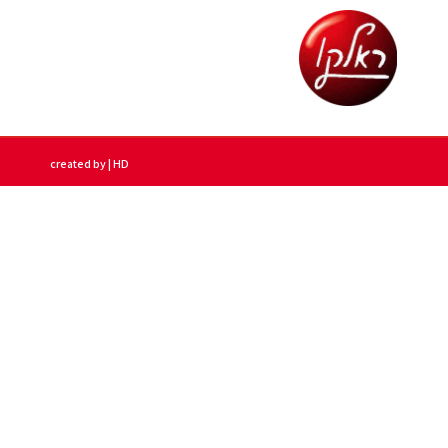
created by | HD