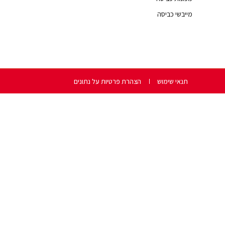
מייבשי כביסה
תנאי שימוש
הצהרת פרטיות על נתונים