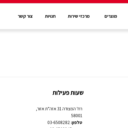
מוצרים
מרכזי שירות
חנויות
צור קשר
שעות פעילות
רח’ המצודה 31 אזה”ת אזור,
58001
טלפון:
03-6508282