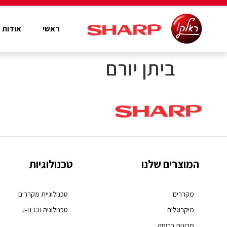
ראשי
אודות
ביתן יורם
המוצרים שלנו
טכנולוגיות
מקררים
טכנולוגיית מקררים
מיקרוגלים
טכנולוגיה J-TECH
מכונות כביסה