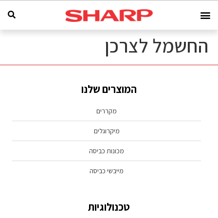
החשמל לצרכן
המוצרים שלנו
מקררים
מיקרוגלים
מכונות כביסה
מייבשי כביסה
טכנולוגיות