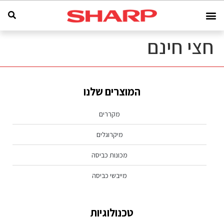
חצי חינם
המוצרים שלנו
מקררים
מיקרוגלים
מכונות כביסה
מייבשי כביסה
טכנולוגיות