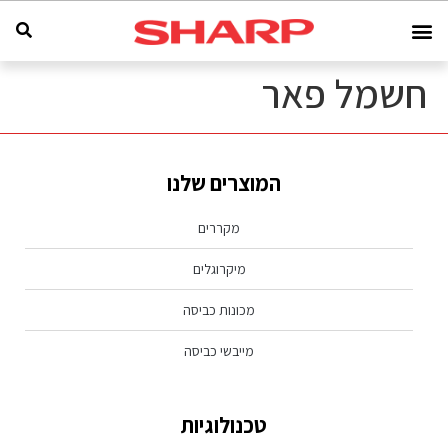
חשמל פאר
המוצרים שלנו
מקררים
מיקרוגלים
מכונות כביסה
מייבשי כביסה
טכנולוגיות