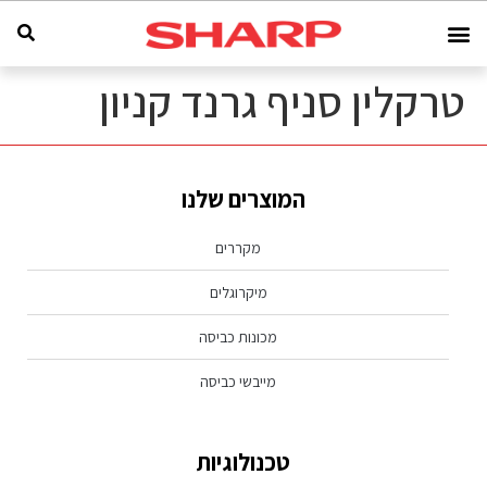
טרקלין סניף גרנד קניון
המוצרים שלנו
מקררים
מיקרוגלים
מכונות כביסה
מייבשי כביסה
טכנולוגיות