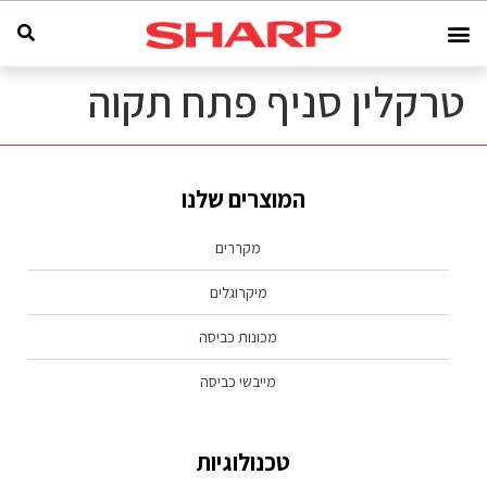
טרקלין סניף פתח תקוה
המוצרים שלנו
מקררים
מיקרוגלים
מכונות כביסה
מייבשי כביסה
טכנולוגיות