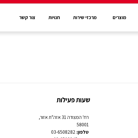
מוצרים
מרכזי שירות
חנויות
צור קשר
שעות פעילות
רח’ המצודה 31 אזה”ת אזור,
58001
טלפון:
03-6508282