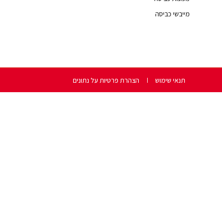
מייבשי כביסה
תנאי שימוש
הצהרת פרטיות על נתונים