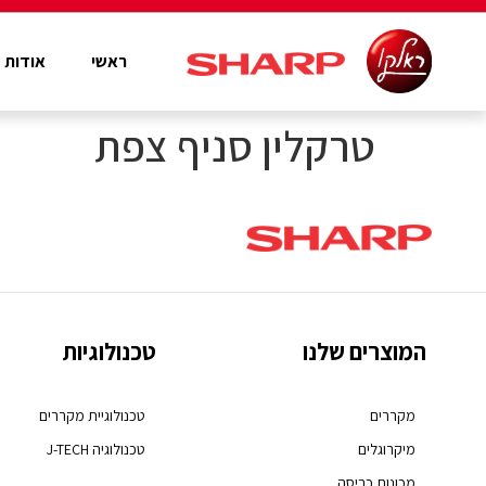
ראשי
אודות
טרקלין סניף צפת
המוצרים שלנו
טכנולוגיות
מקררים
טכנולוגיית מקררים
מיקרוגלים
טכנולוגיה J-TECH
מכונות כביסה