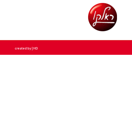
created by | HD