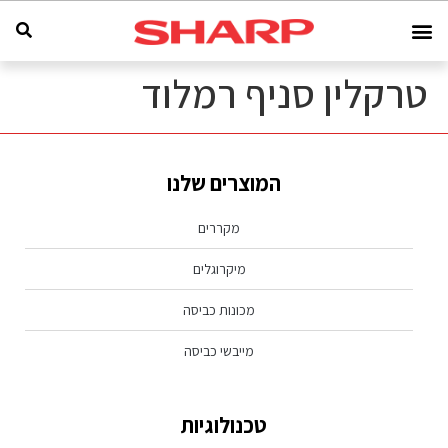
טרקלין סניף רמלוד
המוצרים שלנו
מקררים
מיקרוגלים
מכונות כביסה
מייבשי כביסה
טכנולוגיות