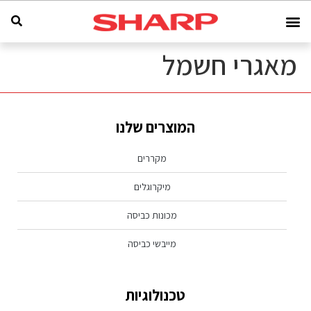
מאגרי חשמל
המוצרים שלנו
מקררים
מיקרוגלים
מכונות כביסה
מייבשי כביסה
טכנולוגיות