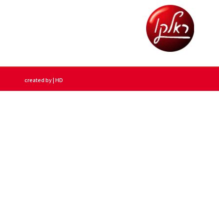
created by | HD