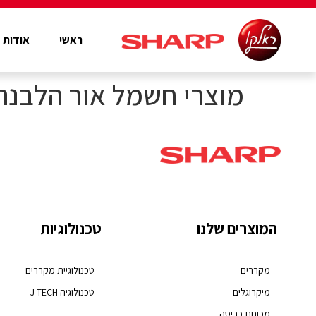
ראשי
אודות
מוצרי חשמל אור הלבנה
המוצרים שלנו
טכנולוגיות
מקררים
טכנולוגיית מקררים
מיקרוגלים
טכנולוגיה J-TECH
מכונות כביסה