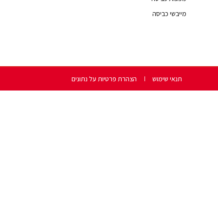
מייבשי כביסה
תנאי שימוש
הצהרת פרטיות על נתונים