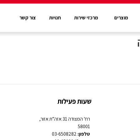
מוצרים
מרכזי שירות
חנויות
צור קשר
שעות פעילות
רח’ המצודה 31 אזה”ת אזור,
58001
טלפון:
03-6508282