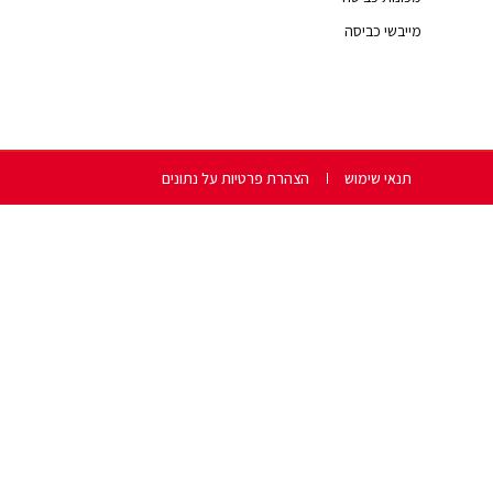
מייבשי כביסה
תנאי שימוש
הצהרת פרטיות על נתונים