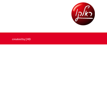
created by | HD