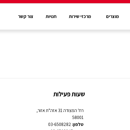
מוצרים
מרכזי שירות
חנויות
צור קשר
שעות פעילות
רח’ המצודה 31 אזה”ת אזור,
58001
טלפון:
03-6508282