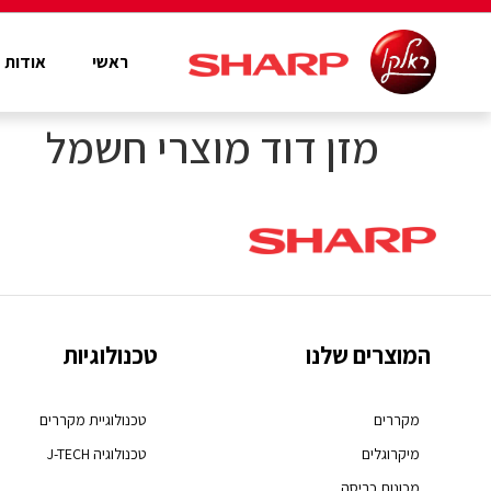
ראשי
אודות
מזן דוד מוצרי חשמל
המוצרים שלנו
טכנולוגיות
מקררים
טכנולוגיית מקררים
מיקרוגלים
טכנולוגיה J-TECH
מכונות כביסה