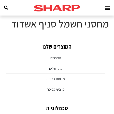
מחסני חשמל סניף אשדוד
המוצרים שלנו
מקררים
מיקרוגלים
מכונות כביסה
מייבשי כביסה
טכנולוגיות