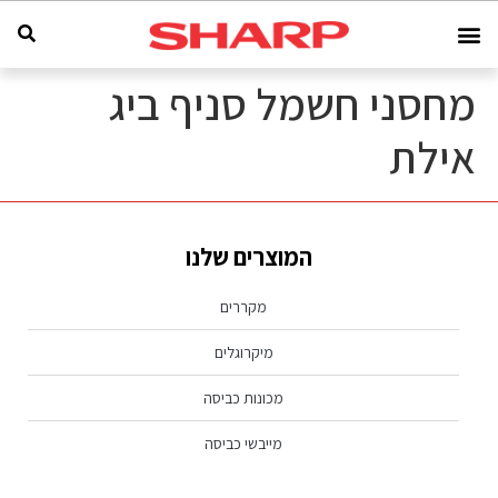
מחסני חשמל סניף ביג
אילת
המוצרים שלנו
מקררים
מיקרוגלים
מכונות כביסה
מייבשי כביסה