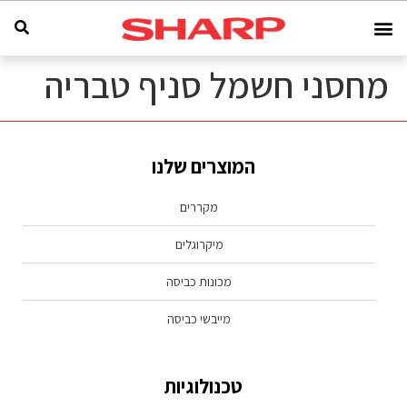
מחסני חשמל סניף טבריה
המוצרים שלנו
מקררים
מיקרוגלים
מכונות כביסה
מייבשי כביסה
טכנולוגיות