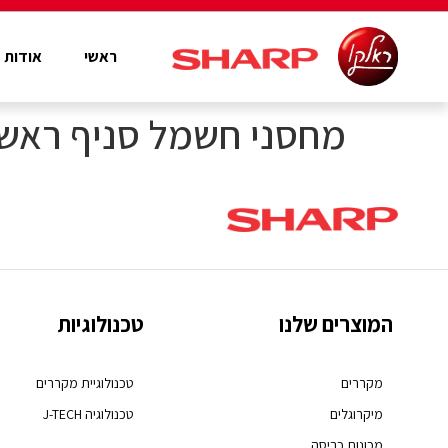
ראשי
אודות
מחסני חשמל סניף ראש
המוצרים שלנו
טכנולוגיות
מקררים
טכנולוגיית מקררים
מיקרוגלים
טכנולוגיה J-TECH
מכונות כביסה