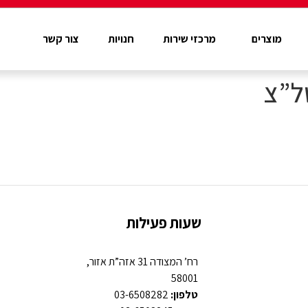
מוצרים
מרכזי שירות
חנויות
צור קשר
ל”צ
שעות פעילות
רח’ המצודה 31 אזה”ת אזור,
58001
טלפון:
03-6508282