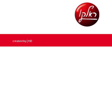
created by | HD