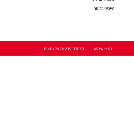
מייבשי כביסה
תנאי שימוש
הצהרת פרטיות על נתונים