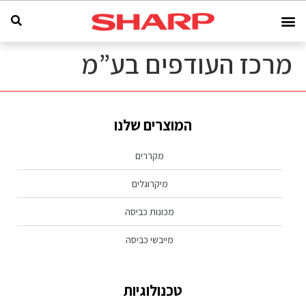
מרכז העודפים בע”מ
המוצרים שלנו
מקררים
מיקרוגלים
מכונות כביסה
מייבשי כביסה
טכנולוגיות