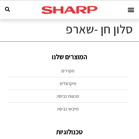
סלון חן -שארפ
המוצרים שלנו
מקררים
מיקרוגלים
מכונות כביסה
מייבשי כביסה
טכנולוגיות