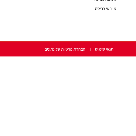
מייבשי כביסה
תנאי שימוש
הצהרת פרטיות על נתונים