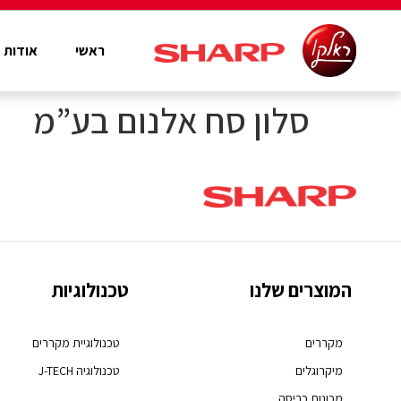
ראשי
אודות
סלון סח אלנום בע”מ
המוצרים שלנו
טכנולוגיות
מקררים
טכנולוגיית מקררים
מיקרוגלים
טכנולוגיה J-TECH
מכונות כביסה