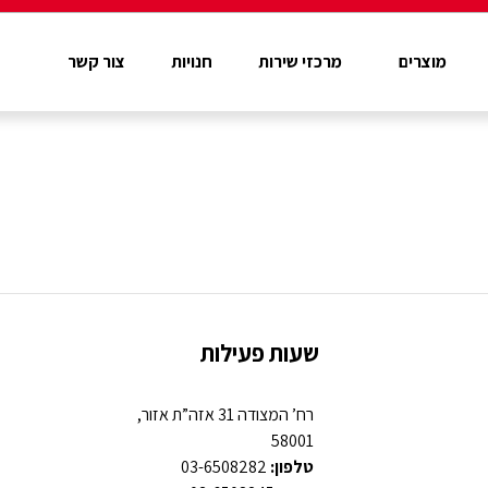
מוצרים
מרכזי שירות
חנויות
צור קשר
שעות פעילות
רח’ המצודה 31 אזה”ת אזור,
58001
טלפון:
03-6508282