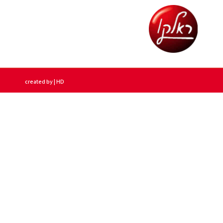
created by | HD