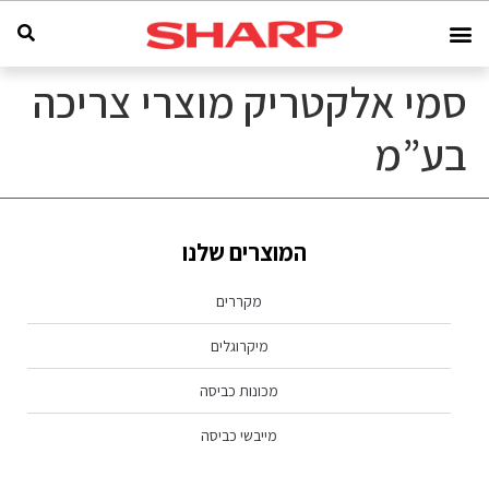
סמי אלקטריק מוצרי צריכה
בע”מ
המוצרים שלנו
מקררים
מיקרוגלים
מכונות כביסה
מייבשי כביסה