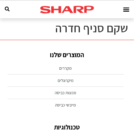
שקם סניף חדרה
המוצרים שלנו
מקררים
מיקרוגלים
מכונות כביסה
מייבשי כביסה
טכנולוגיות