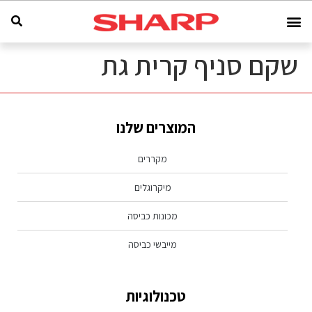
שקם סניף קרית גת
המוצרים שלנו
מקררים
מיקרוגלים
מכונות כביסה
מייבשי כביסה
טכנולוגיות