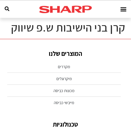
קרן בני הישיבות ש.פ שיווק
המוצרים שלנו
מקררים
מיקרוגלים
מכונות כביסה
מייבשי כביסה
טכנולוגיות