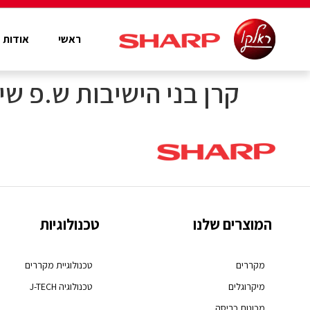
ראשי
אודות
קרן בני הישיבות ש.פ שיו
המוצרים שלנו
טכנולוגיות
מקררים
טכנולוגיית מקררים
מיקרוגלים
טכנולוגיה J-TECH
מכונות כביסה