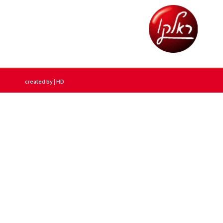
created by | HD