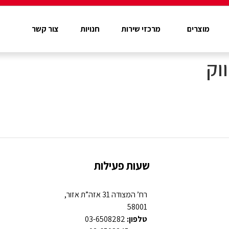
מוצרים
מרכזי שירות
חנויות
צור קשר
וק
שעות פעילות
רח’ המצודה 31 אזה”ת אזור,
58001
טלפון:
03-6508282